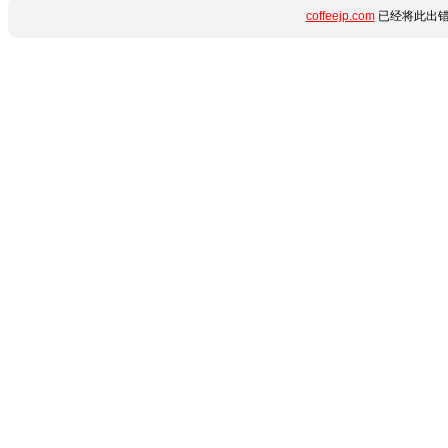
coffeejp.com
已经将此出错